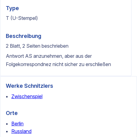
Type
T (U-Stempel)
Beschreibung
2 Blatt, 2 Seiten beschrieben
Antwort AS anzunehmen, aber aus der
Folgekorrespondnez nicht sicher zu erschließen
Werke Schnitzlers
Zwischenspiel
Orte
Berlin
Russland