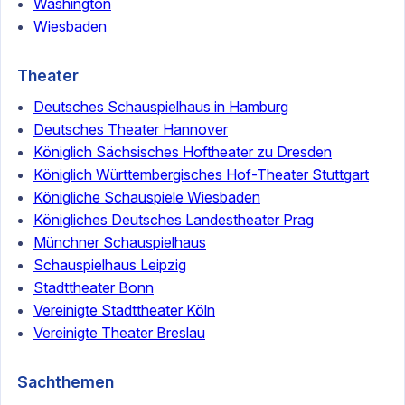
Washington
Wiesbaden
Theater
Deutsches Schauspielhaus in Hamburg
Deutsches Theater Hannover
Königlich Sächsisches Hoftheater zu Dresden
Königlich Württembergisches Hof-Theater Stuttgart
Königliche Schauspiele Wiesbaden
Königliches Deutsches Landestheater Prag
Münchner Schauspielhaus
Schauspielhaus Leipzig
Stadttheater Bonn
Vereinigte Stadttheater Köln
Vereinigte Theater Breslau
Sachthemen