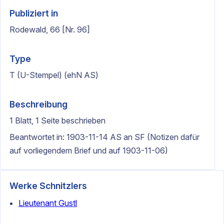
Publiziert in
Rodewald, 66 [Nr. 96]
Type
T (U-Stempel) (ehN AS)
Beschreibung
1 Blatt, 1 Seite beschrieben
Beantwortet in: 1903-11-14 AS an SF (Notizen dafür
auf vorliegendem Brief und auf 1903-11-06)
Werke Schnitzlers
Lieutenant Gustl