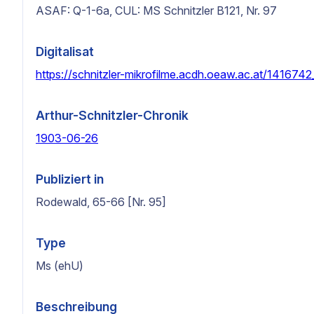
ASAF: Q-1-6a, CUL: MS Schnitzler B121, Nr. 97
Digitalisat
https://schnitzler-mikrofilme.acdh.oeaw.ac.at/1416742
Arthur-Schnitzler-Chronik
1903-06-26
Publiziert in
Rodewald, 65-66 [Nr. 95]
Type
Ms (ehU)
Beschreibung