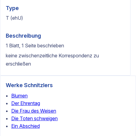
Type
T (ehU)
Beschreibung
1 Blatt, 1 Seite beschrieben
keine zwischenzeitliche Korrespondenz zu
erschließen
Werke Schnitzlers
Blumen
Der Ehrentag
Die Frau des Weisen
Die Toten schweigen
Ein Abschied