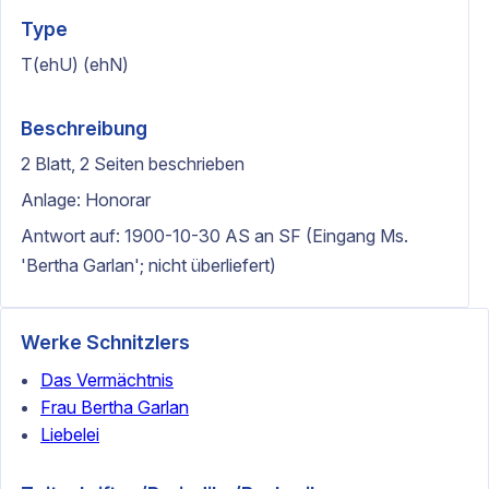
Type
T(ehU) (ehN)
Beschreibung
2 Blatt, 2 Seiten beschrieben
Anlage: Honorar
Antwort auf: 1900-10-30 AS an SF (Eingang Ms.
'Bertha Garlan'; nicht überliefert)
Werke Schnitzlers
Das Vermächtnis
Frau Bertha Garlan
Liebelei