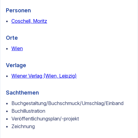
Personen
Coschell, Moritz
Orte
Wien
Verlage
Wiener Verlag (Wien, Leipzig)
Sachthemen
Buchgestaltung/Buchschmuck/Umschlag/Einband
Buchillustration
Veröffentlichungsplan/-projekt
Zeichnung