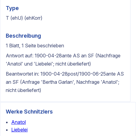
Type
T (ehU) (ehKorr)
Beschreibung
1 Blatt, 1 Seite beschrieben
Antwort auf: 1900-04-28ante AS an SF (Nachfrage
'Anatol' und 'Liebelei'; nicht überliefert)
Beantwortet in: 1900-04-28post/1900-06-25ante AS
an SF (Anfrage 'Bertha Garlan', Nachfrage 'Anatol';
nicht überliefert)
Werke Schnitzlers
Anatol
Liebelei